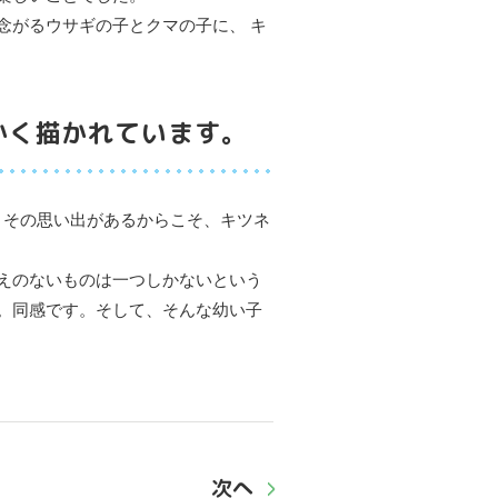
念がるウサギの子とクマの子に、 キ
かく描かれています。
。その思い出があるからこそ、キツネ
えのないものは一つしかないという
。同感です。そして、そんな幼い子
次へ