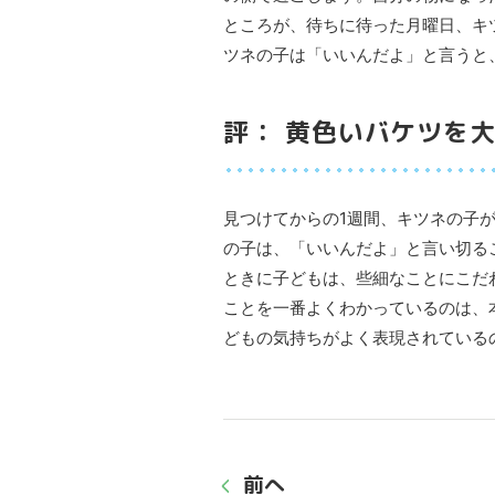
ところが、待ちに待った月曜日、キ
ツネの子は「いいんだよ」と言うと
評： 黄色いバケツを
見つけてからの1週間、キツネの子
の子は、「いいんだよ」と言い切る
ときに子どもは、些細なことにこだ
ことを一番よくわかっているのは、
どもの気持ちがよく表現されている
前へ