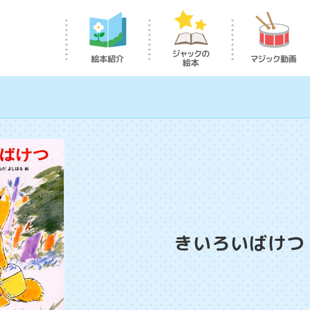
きいろいばけつ