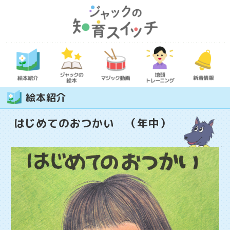
絵本紹介
はじめてのおつかい （年中）