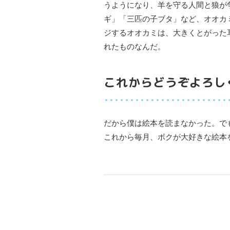
うようになり、羊を守る人間と狼が
ギ」「三匹の子ブタ」など、オオカ
ジするオオカミは、大きくとがった
れたものなんだ。
これからどうぞよろし
だから僕は絵本を読まなかった。で
これから毎月、ボクが大好きな絵本