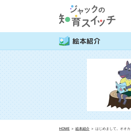
絵本紹介
HOME
絵本紹介
はじめまして。オオカ