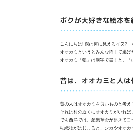
ボクが大好きな絵本を
こんにちは! 僕は何に見えるイヌ?
オオカミというとみんな怖くて逃げ
オオカミ「狼」は漢字で書くと、「
昔は、オオカミと人は
昔の人はオオカミを良いものと考え
それは村の近くにオオカミがいれば
でも西洋では、産業革命が起きてヨ
毛織物がはじまると、シカやオオカ