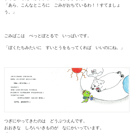
「あら、こんなところに ごみがおちているわ！！すてましょ
う。」
ごみばこは ぺっとぼとるで いっぱいです。
「ぼくたちみたいに すいとうをもってくれば いいのにね。」
つぎにやってきたのは どうぶつえんです。
おおきな しろいいきものが なにかいっています。