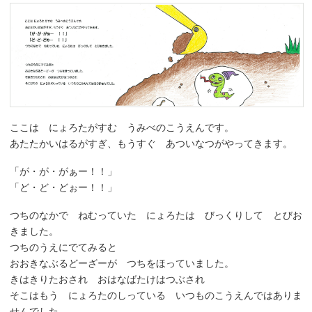
ここは にょろたがすむ うみべのこうえんです。
あたたかいはるがすぎ、もうすぐ あついなつがやってきます。
「が・が・がぁー！！」
「ど・ど・どぉー！！」
つちのなかで ねむっていた にょろたは びっくりして とびお
きました。
つちのうえにでてみると
おおきなぶるどーざーが つちをほっていました。
きはきりたおされ おはなばたけはつぶされ
そこはもう にょろたのしっている いつものこうえんではありま
せんでした。