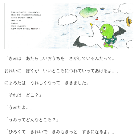
「きみは あたらしいおうちを さがしているんだって。
おれいに ぼくが いいところにつれていってあげるよ。」
にょろたは うれしくなって ききました。
「それは どこ？」
「うみだよ。」
「うみってどんなところ？」
「ひろくて きれいで きみもきっと すきになるよ。」