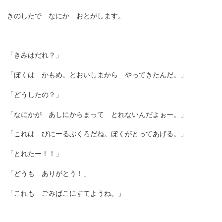
きのしたで なにか おとがします。
「きみはだれ？」
「ぼくは かもめ。とおいしまから やってきたんだ。」
「どうしたの？」
「なにかが あしにからまって とれないんだよぉー。」
「これは びにーるぶくろだね。ぼくがとってあげる。」
「とれたー！！」
「どうも ありがとう！」
「これも ごみばこにすてようね。」