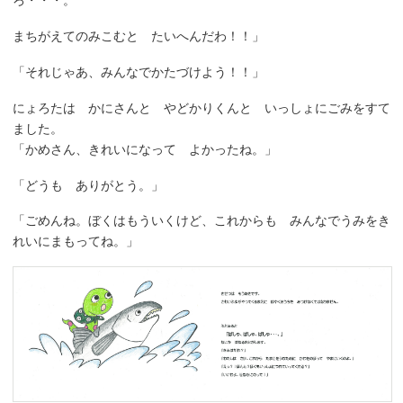
まちがえてのみこむと たいへんだわ！！」
「それじゃあ、みんなでかたづけよう！！」
にょろたは かにさんと やどかりくんと いっしょにごみをすて
ました。
「かめさん、きれいになって よかったね。」
「どうも ありがとう。」
「ごめんね。ぼくはもういくけど、これからも みんなでうみをき
れいにまもってね。」