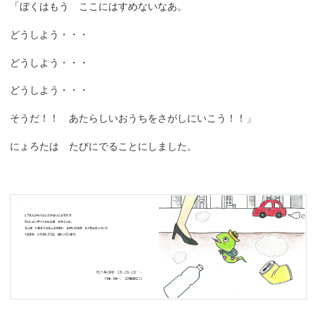
「ぼくはもう ここにはすめないなあ。
どうしよう・・・
どうしよう・・・
どうしよう・・・
そうだ！！ あたらしいおうちをさがしにいこう！！」
にょろたは たびにでることにしました。