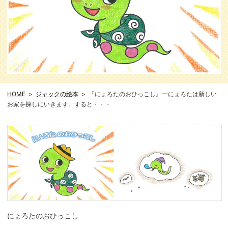
HOME
ジャックの絵本
『にょろたのおひっこし』ーにょろたは新しい
お家を探しにいきます。すると・・・
にょろたのおひっこし