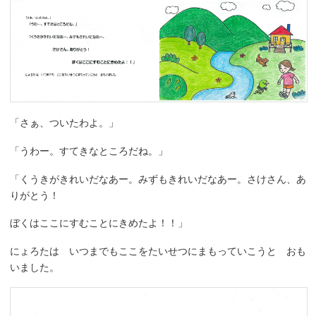
「さぁ、ついたわよ。」
「うわー。すてきなところだね。」
「くうきがきれいだなあー。みずもきれいだなあー。さけさん、あ
りがとう！
ぼくはここにすむことにきめたよ！！」
にょろたは いつまでもここをたいせつにまもっていこうと おも
いました。