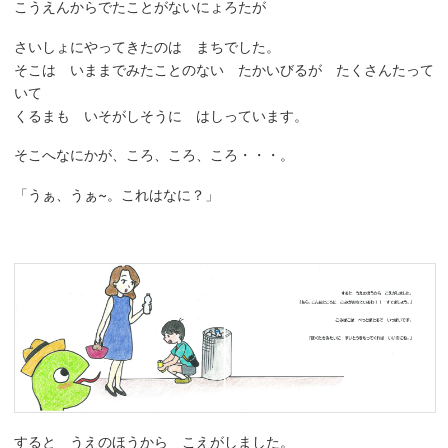
こうえんからでたことがないにょろたが
さいしょにやってきたのは まちでした。
そこは いままでみたことのない たかいびるが たくさんたって
いて
くるまも いそがしそうに はしっています。
そこへなにかが、ころ、ころ、ころ・・・。
「うぁ、うぁ~。これはなに？」
すると うえのほうから こえがしました。