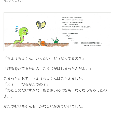
「ちょうちょくん、いったい どうなってるの？」
「びるをたてるための こうじがはじまったんだよ。」
こまったかおで ちょうちょくんはこたえました。
「え？！ びるがたつの？」
「わたしのだいすきな あじさいのはなも なくなっちゃったの
よ。」
かたつむりちゃんも かなしいかおでいいました。