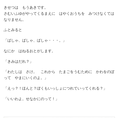
きせつは もうあきです。
さむいふゆがやってくるまえに はやくおうちを みつけなくては
なりません。
ふとみると
「ばしゃ、ばしゃ、ばしゃ・・・。」
なにか はねるおとがします。
「きみはだれ？」
「わたしは さけ。 これから たまごをうむために かわをのぼ
って やまにいくのよ。」
「えっ？！ほんと？ぼくもいっしょにつれていってくれる？」
「いいわよ。せなかにのって！」