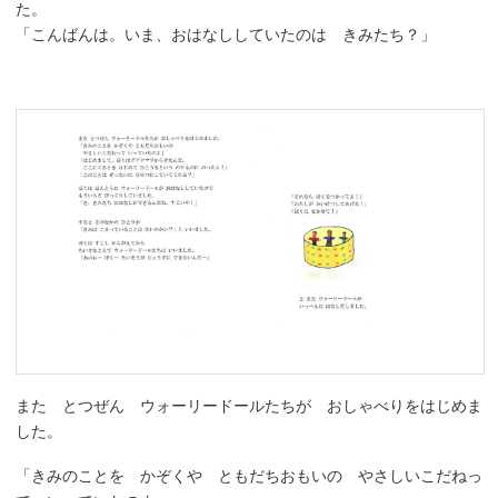
た。
「こんばんは。いま、おはなししていたのは きみたち？」
また とつぜん ウォーリードールたちが おしゃべりをはじめま
した。
「きみのことを かぞくや ともだちおもいの やさしいこだねっ