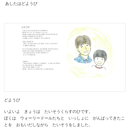
あしたはどようび
どようび
いよいよ きょうは たいそうくらすのひです。
ぼくは ウォーリードールたちと いっしょに がんばってきたこ
とを おもいだしながら たいそうをしました。