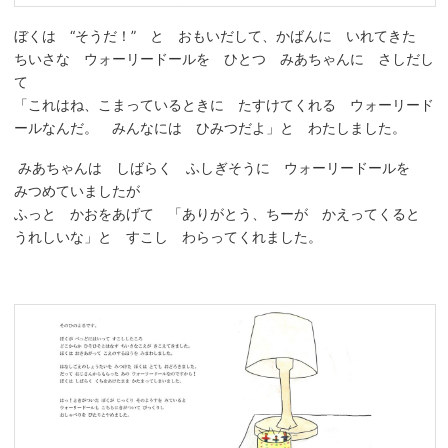
ぼくは “そうだ！” と おもいだして、かばんに いれてきた
ちいさな ウォーリードールを ひとつ みあちゃんに さしだし
て
「これはね、こまっているときに たすけてくれる ウォーリード
ールなんだ。 みんなには ひみつだよ」と わたしました。
みあちゃんは しばらく ふしぎそうに ウォーリードールを
みつめていましたが
ふっと かおをあげて 「ありがとう、ちーが かえってくると
うれしいな」と すこし わらってくれました。