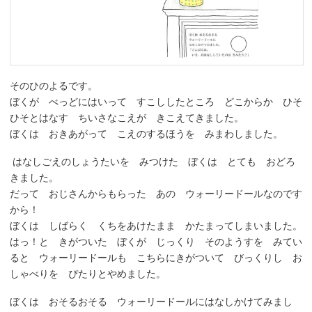
そのひのよるです。
ぼくが べっどにはいって すこししたところ どこからか ひそ
ひそとはなす ちいさなこえが きこえてきました。
ぼくは おきあがって こえのするほうを みまわしました。
はなしごえのしょうたいを みつけた ぼくは とても おどろ
きました。
だって おじさんからもらった あの ウォーリードールなのです
から！
ぼくは しばらく くちをあけたまま かたまってしまいました。
はっ！と きがついた ぼくが じっくり そのようすを みてい
ると ウォーリードールも こちらにきがついて びっくりし お
しゃべりを ぴたりとやめました。
ぼくは おそるおそる ウォーリードールにはなしかけてみまし