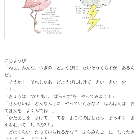
にちようび
「ねぇ、みんな。つぎの どようびに たいそうくらすが あるん
だ」
「そうか！ それじゃあ、どようびにむけて えい えい お
ー！」
「きょうは “かたあし ばらんす”を やってみよう！」
「せんせいは どんなふうに やっていたかな？ ほんばんは お
てほんを よくみてね！」
「かたあしを まげて、 てを よこにのばしたら まっすぐ ま
えをむいて 1、2の3！」
「どのくらい たっていられるかな？ ふらみんご に なったき
ぶんで たってみよう！」