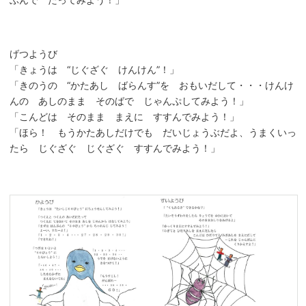
げつようび
「きょうは “じぐざぐ けんけん”！」
「きのうの “かたあし ばらんす”を おもいだして・・・けんけ
んの あしのまま そのばで じゃんぷしてみよう！」
「こんどは そのまま まえに すすんでみよう！」
「ほら！ もうかたあしだけでも だいじょうぶだよ、うまくいっ
たら じぐざぐ じぐざぐ すすんでみよう！」