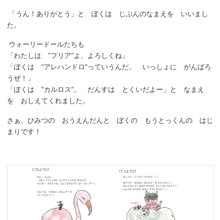
「うん！ありがとう」と ぼくは じぶんのなまえを いいまし
た。
ウォーリードールたちも
「わたしは “フリア”よ、よろしくね」
「ぼくは “アレハンドロ”っていうんだ。 いっしょに がんばろ
うぜ！」
「ぼくは “カルロス”。 だんすは とくいだよー」と なまえ
を おしえてくれました。
さぁ、ひみつの おうえんだんと ぼくの もうとっくんの はじ
まりです！