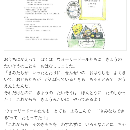
おうちにかえって ぼくは ウォーリードールたちに きょうの
たいそうのことを おはなししました。
「きみたちが いったとおりに、せんせいの おはなしを よくき
いて、おともだちが がんばっているときも ちゃんとみて おう
えんしたんだ。
それだけなのに きょうの たいそうは ほんとうに たのしかっ
た！ これからも きょうみたいに やってみるよ！」
ウォーリードールたちも とても よろこんで 「“きみならでき
る”って おもってた！」
「これからも そのきもちを わすれずに いろんなことに ちゃ