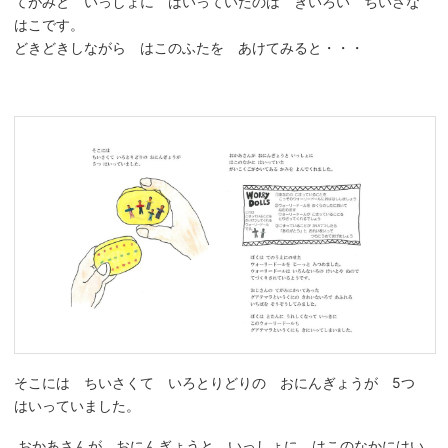
てがみと いっしょに はいっていたのは きいろい ちいさな
はこです。
どきどきしながら はこのふたを あけてみると・・・
そこには ちいさくて いろとりどりの おにんぎょうが 5つ
はいっていました。
おかあさんが おにんぎょうと いっしょに はこのなかにはい