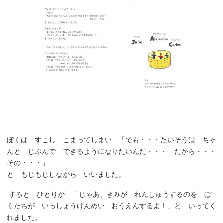
ぼくは すこし こまってしまい 「でも・・・たいそうは ちゃ
んと じぶんで できるようになりたいんだ・・・ だから・・・
その・・・」
と もじもじしながら いいました。
すると ひとりが 「じゃあ、きみが れんしゅうするのを ぼ
くたちが いっしょうけんめい おうえんするよ！」と いってく
れました。