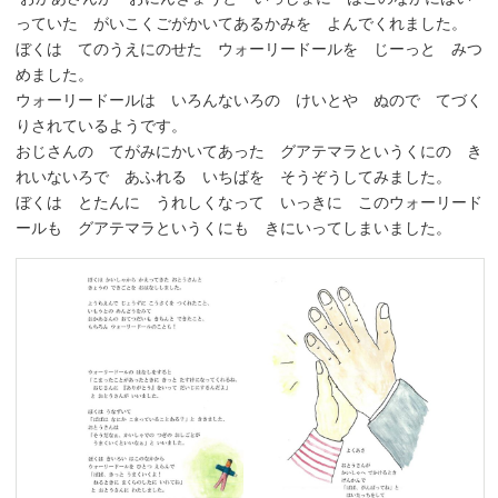
っていた がいこくごがかいてあるかみを よんでくれました。
ぼくは てのうえにのせた ウォーリードールを じーっと みつ
めました。
ウォーリードールは いろんないろの けいとや ぬので てづく
りされているようです。
おじさんの てがみにかいてあった グアテマラというくにの き
れいないろで あふれる いちばを そうぞうしてみました。
ぼくは とたんに うれしくなって いっきに このウォーリード
ールも グアテマラというくにも きにいってしまいました。