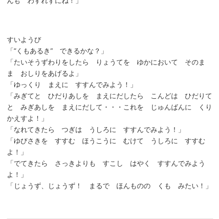
んも わすれずにね！」
すいようび
「“くもあるき” できるかな？」
「たいそうずわりをしたら りょうてを ゆかにおいて そのま
ま おしりをあげるよ」
「ゆっくり まえに すすんでみよう！」
「みぎてと ひだりあしを まえにだしたら こんどは ひだりて
と みぎあしを まえにだして・・・これを じゅんばんに くり
かえすよ！」
「なれてきたら つぎは うしろに すすんでみよう！」
「ゆびさきを すすむ ほうこうに むけて うしろに すすむ
よ！」
「でてきたら さっきよりも すこし はやく すすんでみよう
よ！」
「じょうず、じょうず！ まるで ほんものの くも みたい！」