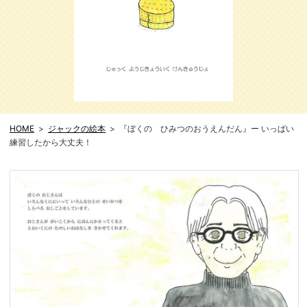
HOME
ジャックの絵本
『ぼくの ひみつのおうえんだん』ー いっぱい
練習したから大丈夫！