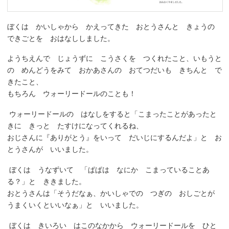
ぼくは かいしゃから かえってきた おとうさんと きょうの
できごとを おはなししました。
ようちえんで じょうずに こうさくを つくれたこと、いもうと
の めんどうをみて おかあさんの おてつだいも きちんと で
きたこと、
もちろん ウォーリードールのことも！
ウォーリードールの はなしをすると「こまったことがあったと
きに きっと たすけになってくれるね、
おじさんに『ありがとう』をいって だいじにするんだよ」と お
とうさんが いいました。
ぼくは うなずいて 「ぱぱは なにか こまっていることあ
る？」と ききました。
おとうさんは「そうだなぁ、かいしゃでの つぎの おしごとが
うまくいくといいなぁ」と いいました。
ぼくは きいろい はこのなかから ウォーリードールを ひと