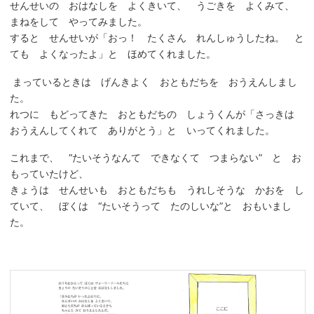
せんせいの おはなしを よくきいて、 うごきを よくみて、
まねをして やってみました。
すると せんせいが「おっ！ たくさん れんしゅうしたね。 と
ても よくなったよ」と ほめてくれました。
まっているときは げんきよく おともだちを おうえんしまし
た。
れつに もどってきた おともだちの しょうくんが「さっきは
おうえんしてくれて ありがとう」と いってくれました。
これまで、 “たいそうなんて できなくて つまらない” と お
もっていたけど、
きょうは せんせいも おともだちも うれしそうな かおを し
ていて、 ぼくは “たいそうって たのしいな”と おもいまし
た。