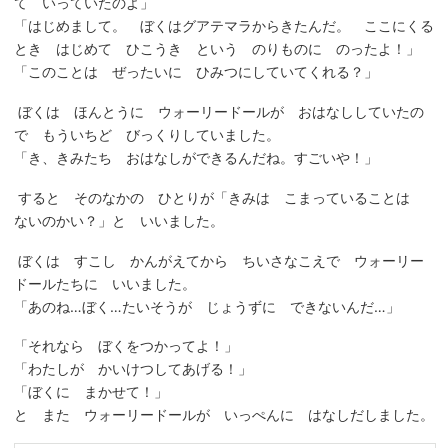
て いっていたのよ」
「はじめまして。 ぼくはグアテマラからきたんだ。 ここにくる
とき はじめて ひこうき という のりものに のったよ！」
「このことは ぜったいに ひみつにしていてくれる？」
ぼくは ほんとうに ウォーリードールが おはなししていたの
で もういちど びっくりしていました。
「き、きみたち おはなしができるんだね。すごいや！」
すると そのなかの ひとりが「きみは こまっていることは
ないのかい？」と いいました。
ぼくは すこし かんがえてから ちいさなこえで ウォーリー
ドールたちに いいました。
「あのね…ぼく…たいそうが じょうずに できないんだ…」
「それなら ぼくをつかってよ！」
「わたしが かいけつしてあげる！」
「ぼくに まかせて！」
と また ウォーリードールが いっぺんに はなしだしました。