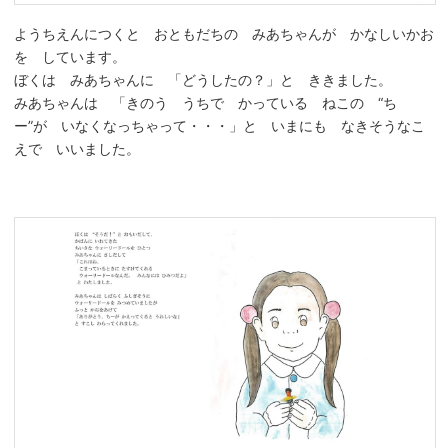
ようちえんにつくと おともだちの みあちゃんが かなしいかお
を しています。
ぼくは みあちゃんに 「どうしたの？」と ききました。
みあちゃんは 「きのう うちで かっている ねこの “ち
ー”が いなくなっちゃって・・・」と いまにも なきそうなこ
えで いいました。