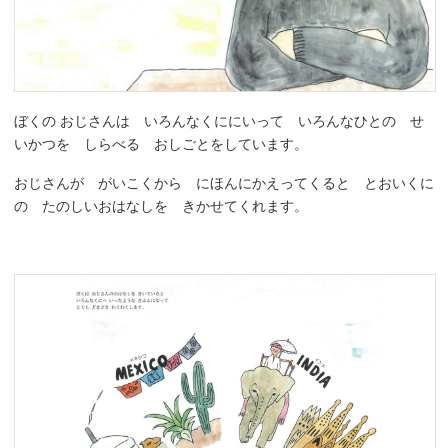
ぼくの おじさんは いろんなくににいって いろんなひとの せ
いかつを しらべる おしごとをしています。
おじさんが がいこくから にほんにかえってくると とおいくに
の たのしいおはなしを きかせてくれます。