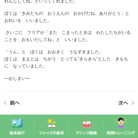
れんじしてね」といってくれました。
ぼくは「きみたちの おうえんの おかげだね、ありがとう」と
おれいを いいました。
さいごに フリアが「また こまったときは わたしたちがいる
ことを おもいだしてね」と いいました。
「うん」と ぼくは おおきく うなずきました。
ぼくは まえとは ちがう とっても“きらきら”とした きもち
に なっていました。
―おしまい―
前へ
次へ