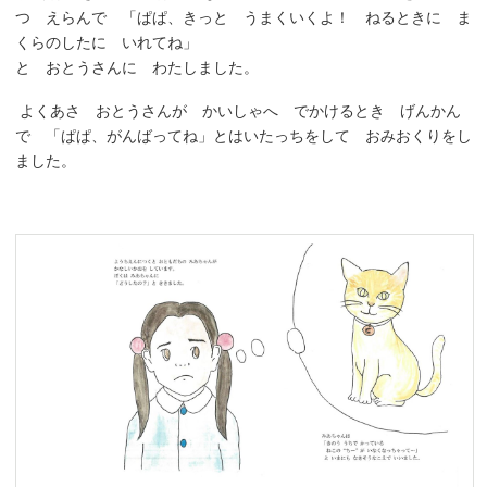
つ えらんで 「ぱぱ、きっと うまくいくよ！ ねるときに ま
くらのしたに いれてね」
と おとうさんに わたしました。
よくあさ おとうさんが かいしゃへ でかけるとき げんかん
で 「ぱぱ、がんばってね」とはいたっちをして おみおくりをし
ました。