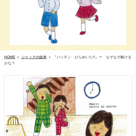
HOME
ジャックの絵本
『パッチン ひらめいた‼』ー なぞなぞ解ける
かな？