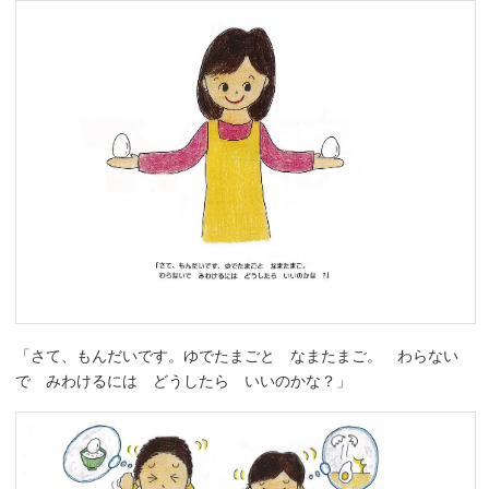
「さて、もんだいです。ゆでたまごと なまたまご。 わらない
で みわけるには どうしたら いいのかな？」