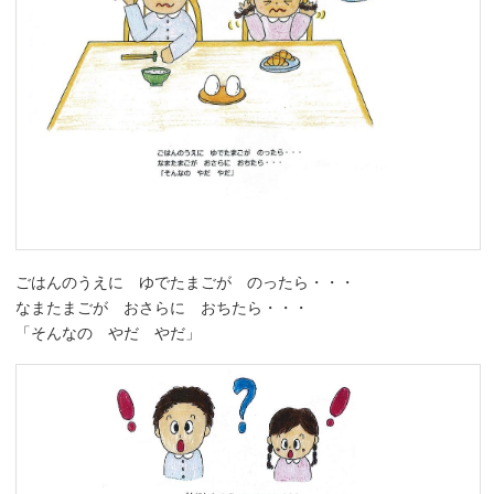
ごはんのうえに ゆでたまごが のったら・・・
なまたまごが おさらに おちたら・・・
「そんなの やだ やだ」