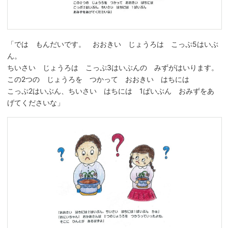
「では もんだいです。 おおきい じょうろは こっぷ5はいぶ
ん。
ちいさい じょうろは こっぷ3はいぶんの みずがはいります。
この2つの じょうろを つかって おおきい はちには
こっぷ2はいぶん、ちいさい はちには 1ぱいぶん おみずをあ
げてくださいな」