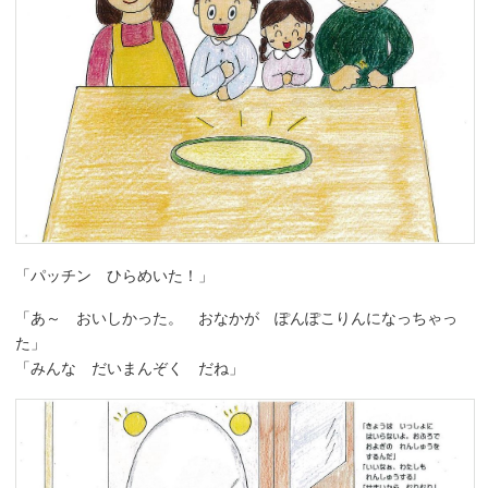
「パッチン ひらめいた！」
「あ～ おいしかった。 おなかが ぽんぽこりんになっちゃっ
た」
「みんな だいまんぞく だね」