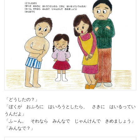
「どうしたの？」
「ぼくが おふろに はいろうとしたら、 さきに はいるってい
うんだよ」
「ふ～ん。 それなら みんなで じゃんけんで きめましょう」
「みんなで？」