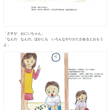
「さすが おにいちゃん」
「なんの なんの。ほかにも いろんなやりかたがあるとおもう
よ」