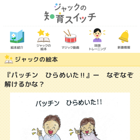
ジャックの絵本
『パッチン ひらめいた‼』ー なぞなぞ
解けるかな？