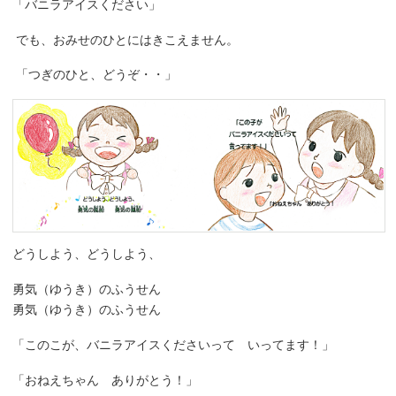
「バニラアイスください」
でも、おみせのひとにはきこえません。
「つぎのひと、どうぞ・・」
どうしよう、どうしよう、
勇気（ゆうき）のふうせん
勇気（ゆうき）のふうせん
「このこが、バニラアイスくださいって いってます！」
「おねえちゃん ありがとう！」