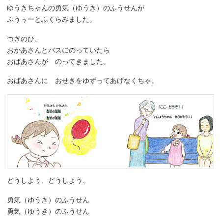
ゆうきちゃんの勇気（ゆうき）のふうせんが
ぷうぅーとふくらみました。
つぎのひ、
おかあさんとバスにのっていたら
おばあさんが のってきました。
おばあさんに おせきをゆずってあげなくちゃ。
どうしよう、どうしよう、
勇気（ゆうき）のふうせん
勇気（ゆうき）のふうせん