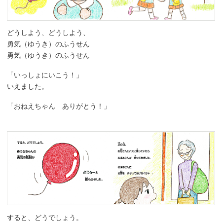
どうしよう、どうしよう、
勇気（ゆうき）のふうせん
勇気（ゆうき）のふうせん
「いっしょにいこう！」
いえました。
「おねえちゃん ありがとう！」
すると、どうでしょう。