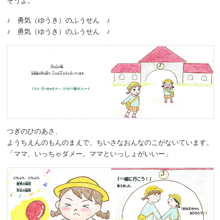
そうよ。
♪ 勇気（ゆうき）のふうせん ♪
♪ 勇気（ゆうき）のふうせん ♪
つぎのひのあさ、
ようちえんのもんのまえで、ちいさなおんなのこがないています。
「ママ、いっちゃダメー。ママといっしょがいいー」