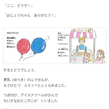
「ここ、どうぞ！」
「おじょうちゃん ありがとう！」
するとどうでしょう。
勇気（ゆうき）のふうせんが、
もうひとつ ぷうぅーとふくらみました。
つぎのひ、アイスクリームやさんで
ちいさなおとこのこが いいました