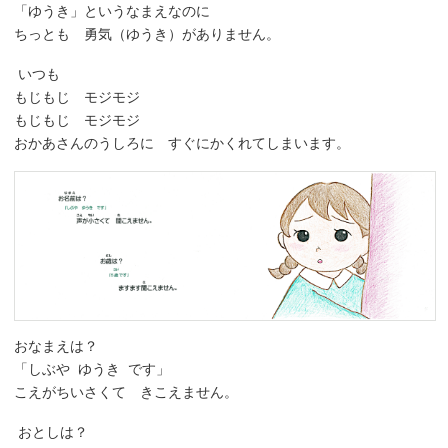
「ゆうき」というなまえなのに
ちっとも 勇気（ゆうき）がありません。
いつも
もじもじ モジモジ
もじもじ モジモジ
おかあさんのうしろに すぐにかくれてしまいます。
おなまえは？
「しぶや ゆうき です」
こえがちいさくて きこえません。
おとしは？