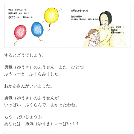
するとどうでしょう。
勇気（ゆうき）のふうせん また ひとつ
ぷうぅーと ふくらみました。
おかあさんがいいました。
勇気（ゆうき）のふうせんが
いっぱい ふくらんで よかったわね。
もう だいじょうぶ！
あなたは 勇気（ゆうき）いっぱい！！