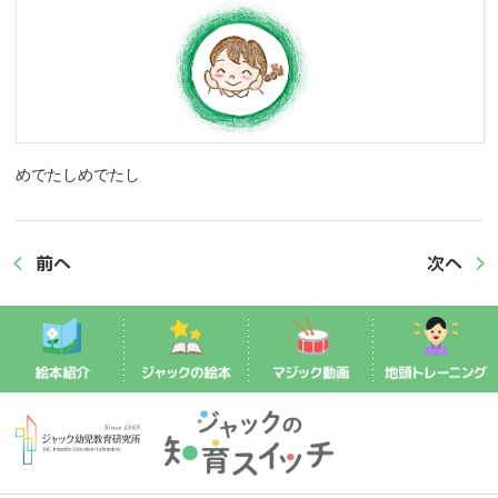
めでたしめでたし
前へ
次へ