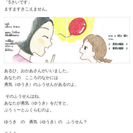
「5さいです」
ますますきこえません。
あるひ、おかあさんがいいました。
あなたの こころのなかには
勇気（ゆうき）のふうせんがあるのよ。
そのふうせんはね、
あなたが勇気（ゆうき）をだすと、
ぷうぅーとふくらむのよ。
ゆうき の 勇気（ゆうき）の ふうせん？