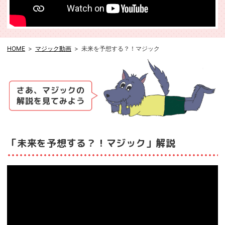
HOME
マジック動画
未来を予想する？！マジック
「未来を予想する？！マジック」解説