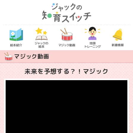
マジック動画
未来を予想する？！マジック